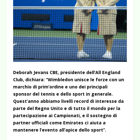
Deborah Jevans CBE, presidente dell’All England
Club, dichiara: “Wimbledon unisce le forze con un
marchio di prim’ordine e uno dei principali
sponsor del tennis e dello sport in generale.
Quest’anno abbiamo livelli record di interesse da
parte del Regno Unito e di tutto il mondo per la
partecipazione ai Campionati, e il sostegno di
partner ufficiali come Emirates ci aiuta a
mantenere l’evento all’apice dello sport”.