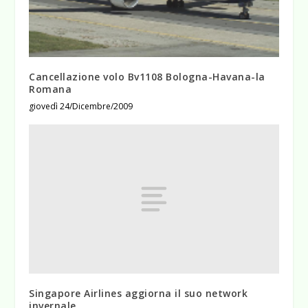
Cancellazione volo Bv1108 Bologna-Havana-la
Romana
giovedì 24/Dicembre/2009
Singapore Airlines aggiorna il suo network
invernale