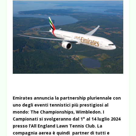
Emirates annuncia la partnership pluriennale con
uno degli eventi tennistici più prestigiosi al
mondo: The Championships, Wimbledon. I
Campionati si svolgeranno dal 1° al 14 luglio 2024
presso l’All England Lawn Tennis Club. La
compagnia aerea è quindi partner di tutti e