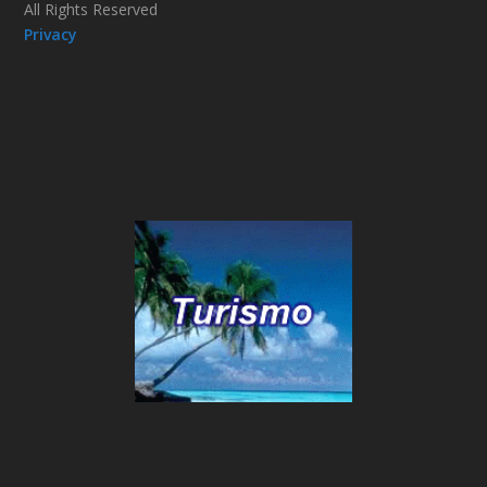
All Rights Reserved
Privacy