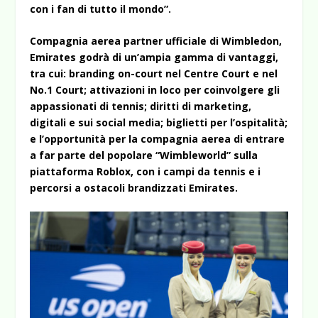
con i fan di tutto il mondo”.
Compagnia aerea partner ufficiale di Wimbledon,
Emirates godrà di un’ampia gamma di vantaggi,
tra cui: branding on-court nel Centre Court e nel
No.1 Court; attivazioni in loco per coinvolgere gli
appassionati di tennis; diritti di marketing,
digitali e sui social media; biglietti per l’ospitalità;
e l’opportunità per la compagnia aerea di entrare
a far parte del popolare “Wimbleworld” sulla
piattaforma Roblox, con i campi da tennis e i
percorsi a ostacoli brandizzati Emirates.