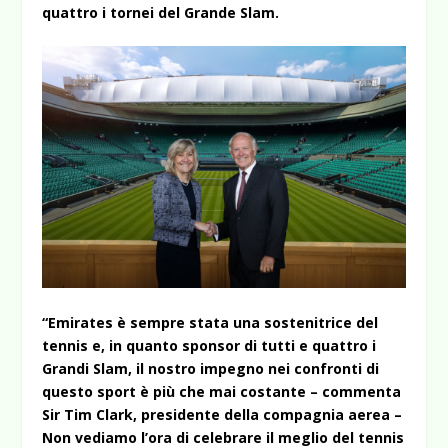
quattro i tornei del Grande Slam.
“Emirates è sempre stata una sostenitrice del
tennis e, in quanto sponsor di tutti e quattro i
Grandi Slam, il nostro impegno nei confronti di
questo sport è più che mai costante – commenta
Sir Tim Clark, presidente della compagnia aerea –
Non vediamo l’ora di celebrare il meglio del tennis