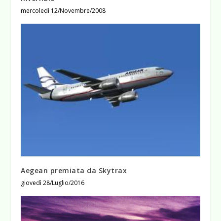
mercoledì 12/Novembre/2008
Aegean premiata da Skytrax
giovedì 28/Luglio/2016