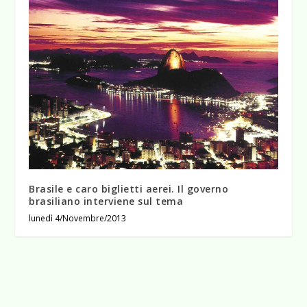
Brasile e caro biglietti aerei. Il governo
brasiliano interviene sul tema
lunedì 4/Novembre/2013