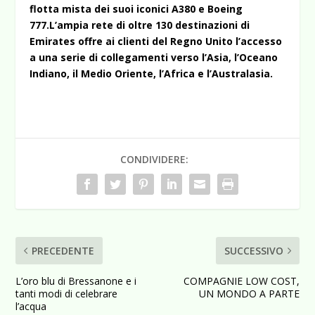
flotta mista dei suoi iconici A380 e Boeing
777.L’ampia rete di oltre 130 destinazioni di
Emirates offre ai clienti del Regno Unito l’accesso
a una serie di collegamenti verso l’Asia, l’Oceano
Indiano, il Medio Oriente, l’Africa e l’Australasia.
CONDIVIDERE:
PRECEDENTE
SUCCESSIVO
L’oro blu di Bressanone e i
COMPAGNIE LOW COST,
tanti modi di celebrare
UN MONDO A PARTE
l’acqua