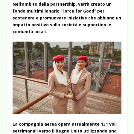
Nell’ambito della partnership, verrà creato un
fondo multimilionario “Force for Good” per
sostenere e promuovere iniziative che abbiano un
impatto positivo sulla società e supportino le
comunità locali.
La compagnia aerea opera attualmente 131 voli
settimanali verso il Regno Unito utilizzando una