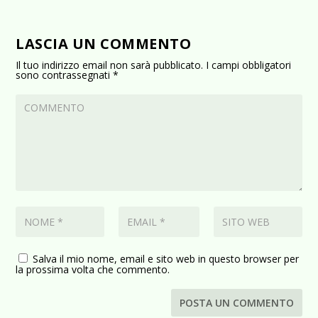
LASCIA UN COMMENTO
Il tuo indirizzo email non sarà pubblicato.
I campi obbligatori
sono contrassegnati
*
Salva il mio nome, email e sito web in questo browser per
la prossima volta che commento.