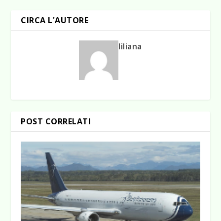
CIRCA L'AUTORE
liliana
POST CORRELATI