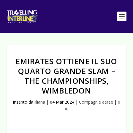
EMIRATES OTTIENE IL SUO
QUARTO GRANDE SLAM –
THE CHAMPIONSHIPS,
WIMBLEDON
Inserito da
liliana
|
04 Mar 2024
|
Compagnie aeree
|
0