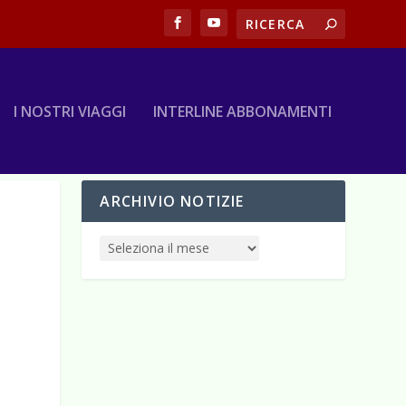
I NOSTRI VIAGGI
INTERLINE ABBONAMENTI
ARCHIVIO NOTIZIE