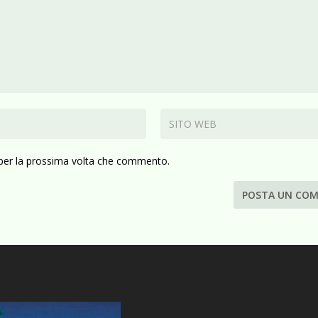
 per la prossima volta che commento.