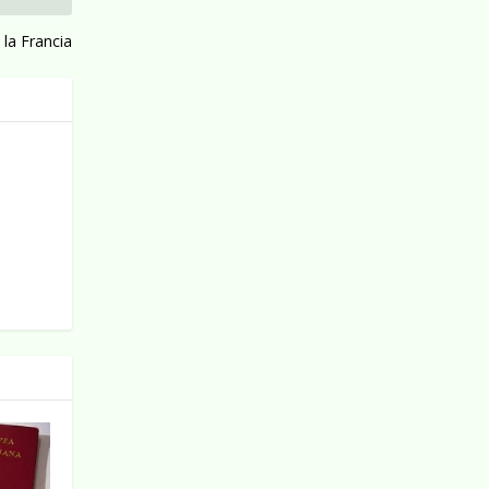
 la Francia