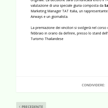
valutazione di una speciale giuria composta da
Sa
Marketing Manager TAT Italia, un rappresentant
Airways e un giornalista.
La premiazione dei vincitori si svolgerà nel corso 
febbraio in orario da definire, presso lo stand dell
Turismo Thailandese
CONDIVIDERE:
PRECEDENTE