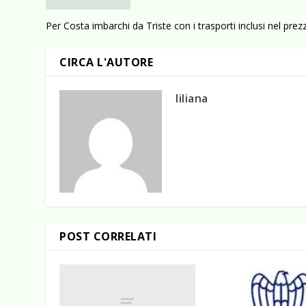
Per Costa imbarchi da Triste con i trasporti inclusi nel prez
CIRCA L'AUTORE
liliana
POST CORRELATI