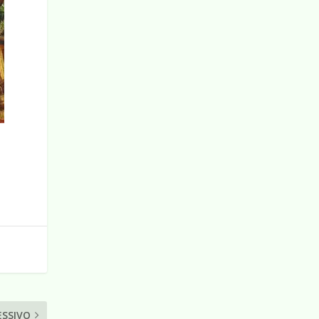
ESSIVO